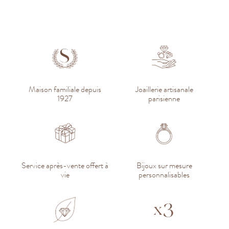
Maison familiale depuis
Joaillerie artisanale
1927
parisienne
Service après-vente offert à
Bijoux sur mesure
vie
personnalisables