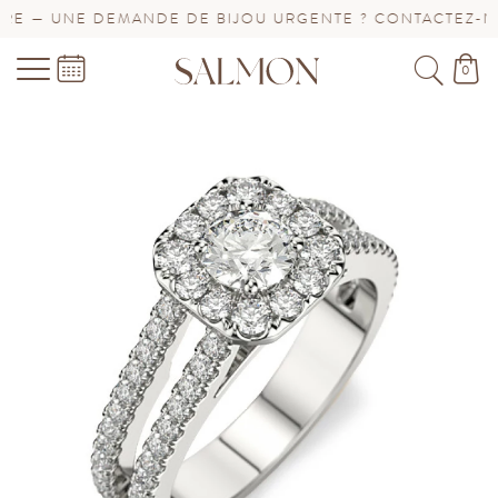
E — UNE DEMANDE DE BIJOU URGENTE ? CONTACTEZ-NOU
0