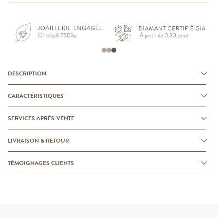
DESCRIPTION
CARACTÉRISTIQUES
SERVICES APRÈS-VENTE
LIVRAISON & RETOUR
TÉMOIGNAGES CLIENTS