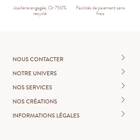
Joaillerie engagée, Or 750%
Facilités de paiement sans
recyclé
frais
NOUS CONTACTER
NOTRE UNIVERS
NOS SERVICES
NOS CRÉATIONS
INFORMATIONS LÉGALES