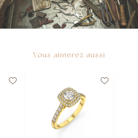
Vous aimerez aussi