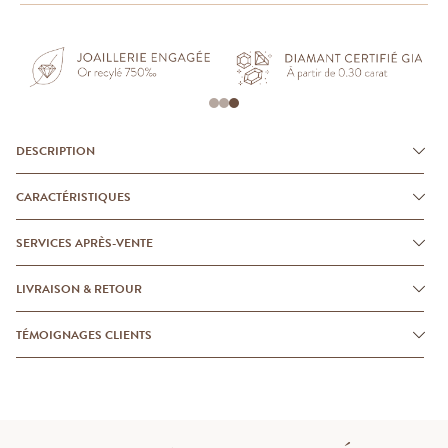
DESCRIPTION
CARACTÉRISTIQUES
SERVICES APRÈS-VENTE
LIVRAISON & RETOUR
TÉMOIGNAGES CLIENTS