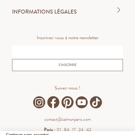
INFORMATIONS LÉGALES
Inscrivez-vous à notre newsletter
S'INSCRIRE
Suivez-nous !
contact@salmonparis.com
Paris
- 01 . 84 . 17 . 24 . 42
Continuer sans accepter