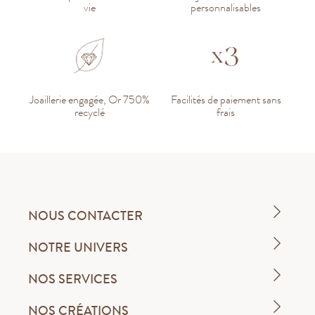
vie
personnalisables
Joaillerie engagée, Or 750%
Facilités de paiement sans
recyclé
frais
NOUS CONTACTER
NOTRE UNIVERS
NOS SERVICES
NOS CRÉATIONS