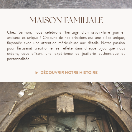
MAISON FAMILIALE
Chez Salmon, nous célébrons l'héritage d’un savoir-faire joaillier
artisanal et unique ! Chacune de nos créations est une pièce unique,
façonnée avec une attention méticuleuse aux détails. Notre passion
pour l'artisanat traditionnel se reflète dans chaque bijou que nous
créons, vous offrant une expérience de joaillerie authentique et
personnalisée.
DÉCOUVRIR NOTRE HISTOIRE