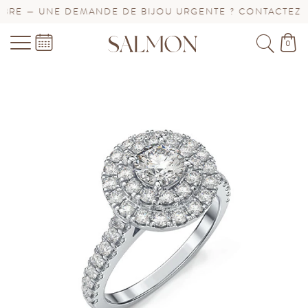
RE — UNE DEMANDE DE BIJOU URGENTE ? CONTACTEZ-NO
0