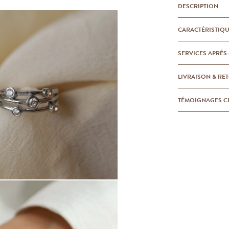
DESCRIPTION
CARACTÉRISTIQ
SERVICES APRÈS
LIVRAISON & RE
TÉMOIGNAGES C