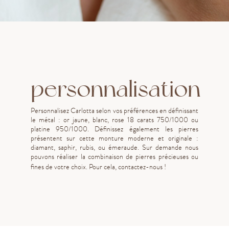
personnalisation
Personnalisez Carlotta selon vos préférences en définissant
le métal : or jaune, blanc, rose 18 carats 750/1000 ou
platine 950/1000. Définissez également les pierres
présentent sur cette monture moderne et originale :
diamant, saphir, rubis, ou émeraude. Sur demande nous
pouvons réaliser la combinaison de pierres précieuses ou
fines de votre choix. Pour cela, contactez-nous !