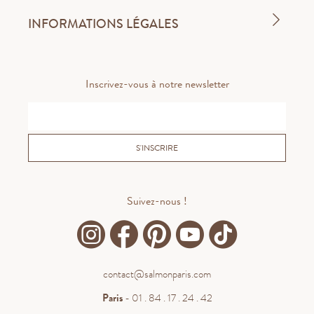
INFORMATIONS LÉGALES
Inscrivez-vous à notre newsletter
S'INSCRIRE
Suivez-nous !
contact@salmonparis.com
Paris
- 01 . 84 . 17 . 24 . 42