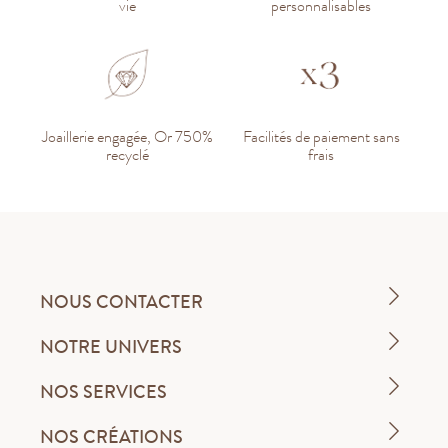
vie
personnalisables
Joaillerie engagée, Or 750%
Facilités de paiement sans
recyclé
frais
NOUS CONTACTER
NOTRE UNIVERS
NOS SERVICES
NOS CRÉATIONS