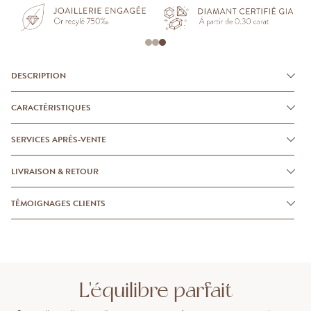
DESCRIPTION
CARACTÉRISTIQUES
SERVICES APRÈS-VENTE
LIVRAISON & RETOUR
TÉMOIGNAGES CLIENTS
L'équilibre parfait