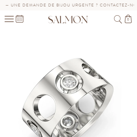
— UNE DEMANDE DE BIJOU URGENTE ? CONTACTEZ-NOUS 
0