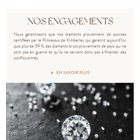
NOS ENGAGEMENTS
Nous garantissons que nos diamants proviennent de sources
certifiées par le Processus de Kimberley qui garantit aujourd’hui
que plus de 99 % des diamants bruts proviennent de pays qui ne
sont pas en guerre et qu’ils ne servent donc pas à financer des
conflits armés.
EN SAVOIR PLUS