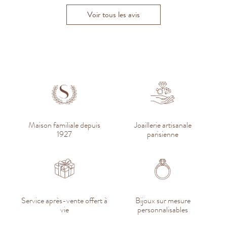
Voir tous les avis
Maison familiale depuis
Joaillerie artisanale
1927
parisienne
Service après-vente offert à
Bijoux sur mesure
vie
personnalisables