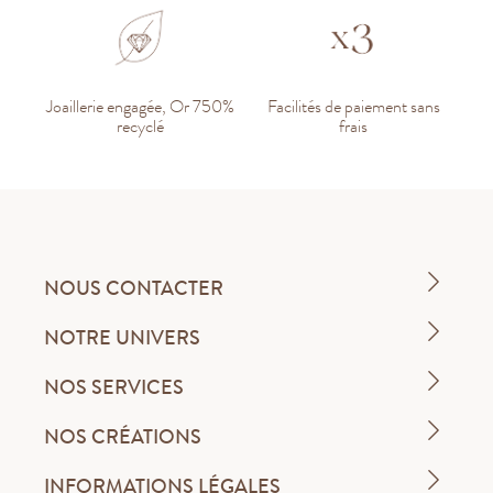
Joaillerie engagée, Or 750%
Facilités de paiement sans
recyclé
frais
NOUS CONTACTER
NOTRE UNIVERS
NOS SERVICES
NOS CRÉATIONS
INFORMATIONS LÉGALES