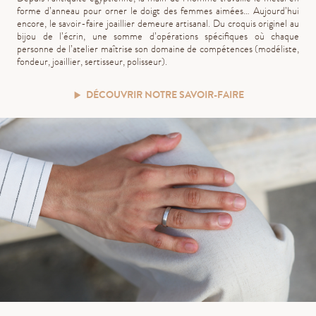
forme d’anneau pour orner le doigt des femmes aimées… Aujourd’hui
encore, le savoir-faire joaillier demeure artisanal. Du croquis originel au
bijou de l’écrin, une somme d’opérations spécifiques où chaque
personne de l’atelier maîtrise son domaine de compétences (modéliste,
fondeur, joaillier, sertisseur, polisseur).
DÉCOUVRIR NOTRE SAVOIR-FAIRE