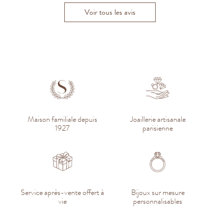
Voir tous les avis
Maison familiale depuis
Joaillerie artisanale
1927
parisienne
Service après-vente offert à
Bijoux sur mesure
vie
personnalisables