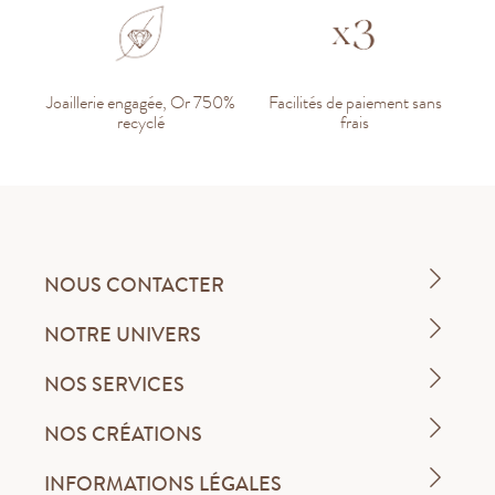
Joaillerie engagée, Or 750%
Facilités de paiement sans
recyclé
frais
NOUS CONTACTER
NOTRE UNIVERS
NOS SERVICES
NOS CRÉATIONS
INFORMATIONS LÉGALES