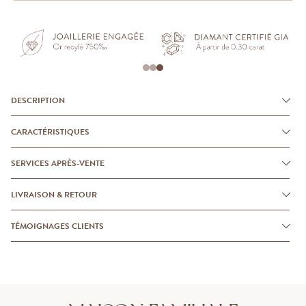
DESCRIPTION
CARACTÉRISTIQUES
SERVICES APRÈS-VENTE
LIVRAISON & RETOUR
TÉMOIGNAGES CLIENTS