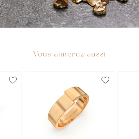
Vous aimerez aussi