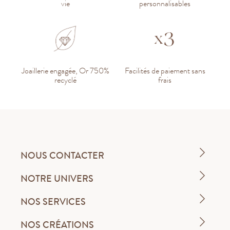
vie
personnalisables
Joaillerie engagée, Or 750%
Facilités de paiement sans
recyclé
frais
NOUS CONTACTER
NOTRE UNIVERS
NOS SERVICES
NOS CRÉATIONS