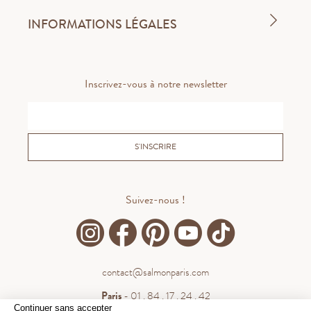
INFORMATIONS LÉGALES
Inscrivez-vous à notre newsletter
S'INSCRIRE
Suivez-nous !
contact@salmonparis.com
Paris
- 01 . 84 . 17 . 24 . 42
Continuer sans accepter