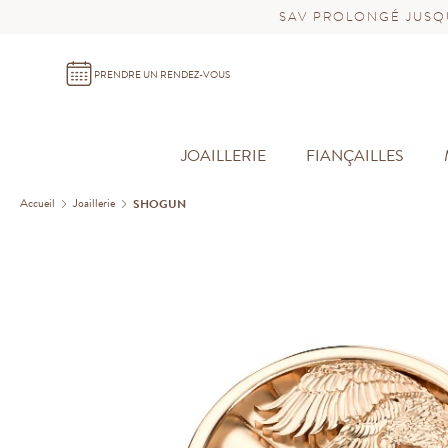
SAV PROLONGÉ JUSQU
PRENDRE UN RENDEZ-VOUS
JOAILLERIE
FIANÇAILLES
Accueil
Joaillerie
SHOGUN