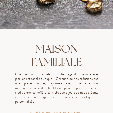
MAISON
FAMILIALE
Chez Salmon, nous célébrons l'héritage d’un savoir-faire
joaillier artisanal et unique ! Chacune de nos créations est
une pièce unique, façonnée avec une attention
méticuleuse aux détails. Notre passion pour l'artisanat
traditionnel se reflète dans chaque bijou que nous créons,
vous offrant une expérience de joaillerie authentique et
personnalisée.