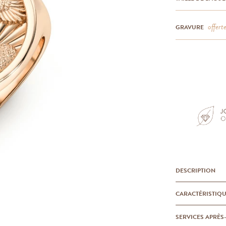
offert
GRAVURE
DESCRIPTION
CARACTÉRISTIQ
SERVICES APRÈS