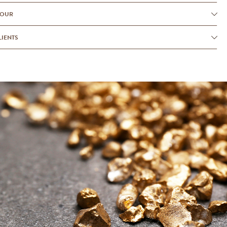
TOUR
LIENTS