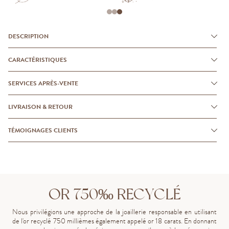
DESCRIPTION
CARACTÉRISTIQUES
SERVICES APRÈS-VENTE
LIVRAISON & RETOUR
TÉMOIGNAGES CLIENTS
OR 750‰ RECYCLÉ
Nous privilégions une approche de la joaillerie responsable en utilisant
de l'or recyclé 750 millièmes également appelé or 18 carats. En donnant