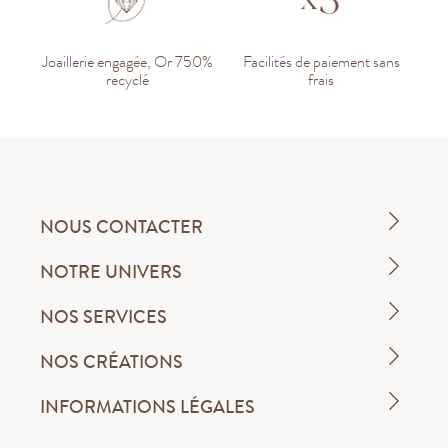
Joaillerie engagée, Or 750%
Facilités de paiement sans
recyclé
frais
NOUS CONTACTER
NOTRE UNIVERS
NOS SERVICES
NOS CRÉATIONS
INFORMATIONS LÉGALES