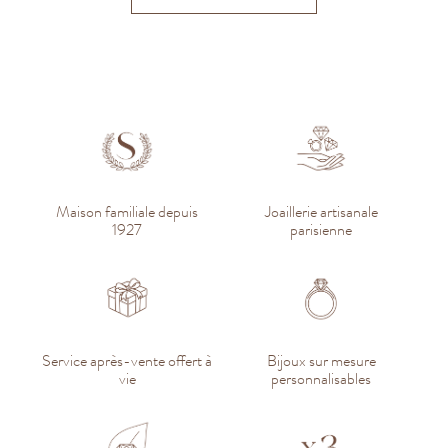
Maison familiale depuis
Joaillerie artisanale
1927
parisienne
Service après-vente offert à
Bijoux sur mesure
vie
personnalisables