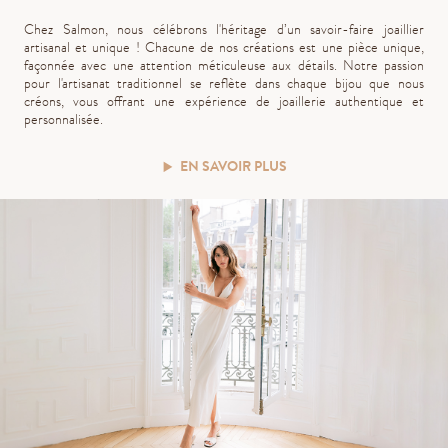
Chez Salmon, nous célébrons l'héritage d’un savoir-faire joaillier
artisanal et unique ! Chacune de nos créations est une pièce unique,
façonnée avec une attention méticuleuse aux détails. Notre passion
pour l'artisanat traditionnel se reflète dans chaque bijou que nous
créons, vous offrant une expérience de joaillerie authentique et
personnalisée.
EN SAVOIR PLUS