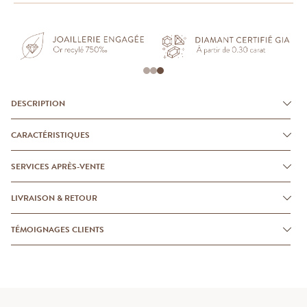
DESCRIPTION
CARACTÉRISTIQUES
SERVICES APRÈS-VENTE
LIVRAISON & RETOUR
TÉMOIGNAGES CLIENTS