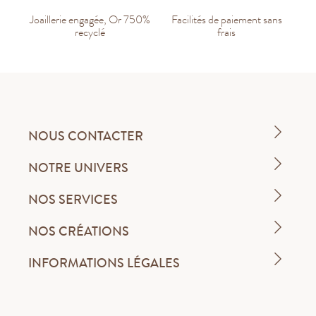
Joaillerie engagée, Or 750%
Facilités de paiement sans
recyclé
frais
NOUS CONTACTER
NOTRE UNIVERS
NOS SERVICES
NOS CRÉATIONS
INFORMATIONS LÉGALES