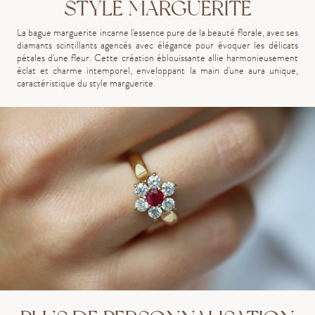
STYLE MARGUERITE
La bague marguerite incarne l'essence pure de la beauté florale, avec ses
diamants scintillants agencés avec élégance pour évoquer les délicats
pétales d'une fleur. Cette création éblouissante allie harmonieusement
éclat et charme intemporel, enveloppant la main d'une aura unique,
caractéristique du style marguerite.