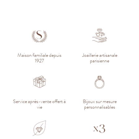
Maison familiale depuis
Joaillerie artisanale
1927
parisienne
Service après-vente offert à
Bijoux sur mesure
vie
personnalisables