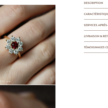
DESCRIPTION
CARACTÉRISTIQ
SERVICES APRÈS
LIVRAISON & RE
TÉMOIGNAGES C