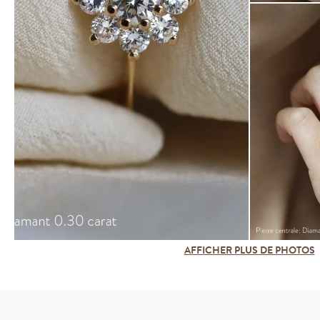
AFFICHER PLUS DE PHOTOS