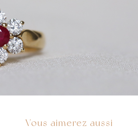
Vous aimerez aussi