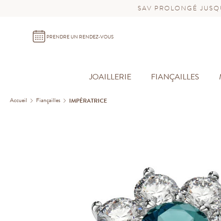
SAV PROLONGÉ JUSQU
PRENDRE UN RENDEZ-VOUS
JOAILLERIE
FIANÇAILLES
Accueil
Fiançailles
IMPÉRATRICE