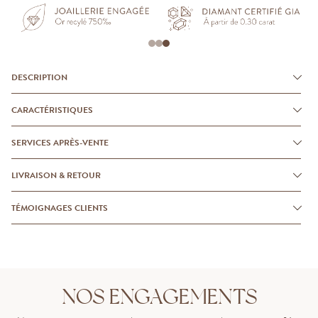
DESCRIPTION
CARACTÉRISTIQUES
SERVICES APRÈS-VENTE
LIVRAISON & RETOUR
TÉMOIGNAGES CLIENTS
NOS ENGAGEMENTS