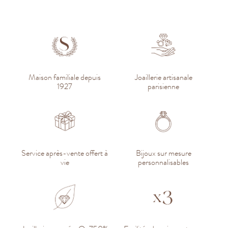
Maison familiale depuis
Joaillerie artisanale
1927
parisienne
Service après-vente offert à
Bijoux sur mesure
vie
personnalisables