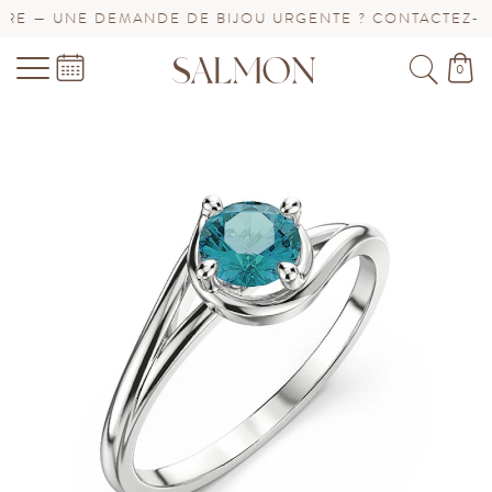
E — UNE DEMANDE DE BIJOU URGENTE ? CONTACTEZ-NOU
0