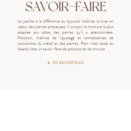
SAVOIR-FAIRE
Le joaillier à la différence du bijoutier maîtrise la mise en
valeur des pierres précieuses. Il conçoit la monture la plus
adaptée aux côtes des pierres qu’il a sélectionnées.
Précision, maîtrise de l’ajustage et connaissances de
contraintes du métal et des pierres. Rien n’est laissé au
hasard, c’est un savoir-faire de précision et de minutie.
EN SAVOIR PLUS