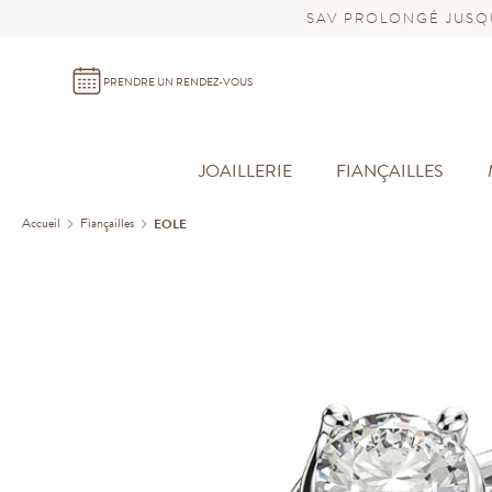
SAV PROLONGÉ JUSQU
PRENDRE UN RENDEZ-VOUS
JOAILLERIE
FIANÇAILLES
Accueil
Fiançailles
EOLE