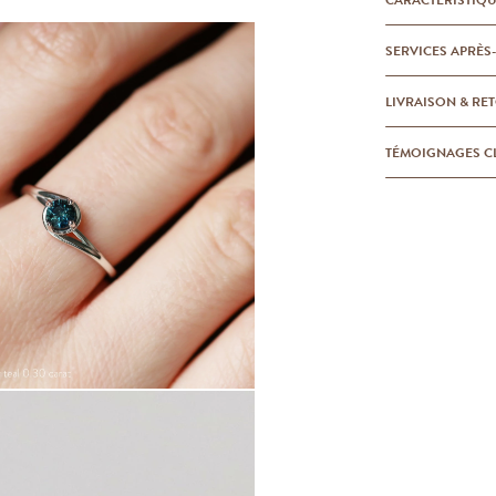
SERVICES APRÈS
LIVRAISON & RE
TÉMOIGNAGES C