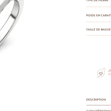
TYPE DE PIERRE
POIDS EN CARAT
TAILLE DE BAGUE
DESCRIPTION
CARACTÉRISTIQ