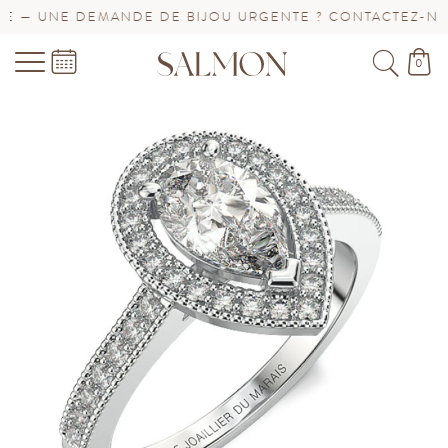
 UNE DEMANDE DE BIJOU URGENTE ? CONTACTEZ-NOUS !
0