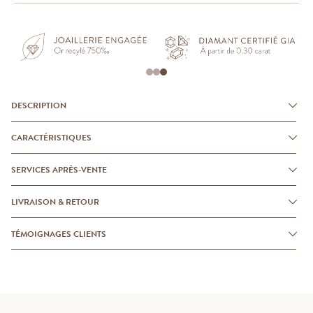
DESCRIPTION
CARACTÉRISTIQUES
SERVICES APRÈS-VENTE
LIVRAISON & RETOUR
TÉMOIGNAGES CLIENTS