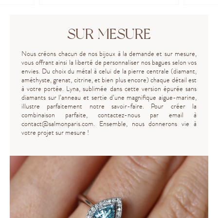
SUR MESURE
Nous créons chacun de nos bijoux à la demande et sur mesure,
vous offrant ainsi la liberté de personnaliser nos bagues selon vos
envies. Du choix du métal à celui de la pierre centrale (diamant,
améthyste, grenat, citrine, et bien plus encore) chaque détail est
à votre portée. Lyna, sublimée dans cette version épurée sans
diamants sur l’anneau et sertie d’une magnifique aigue-marine,
illustre parfaitement notre savoir-faire. Pour créer la
combinaison parfaite, contactez-nous par email à
contact@salmonparis.com
. Ensemble, nous donnerons vie à
votre projet sur mesure !