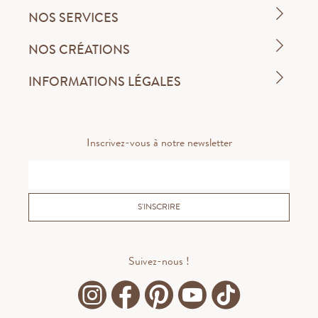
NOS SERVICES
NOS CRÉATIONS
INFORMATIONS LÉGALES
Inscrivez-vous à notre newsletter
S'INSCRIRE
Suivez-nous !