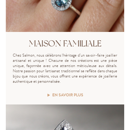
MAISON FAMILIALE
Chez Salmon, nous célébrons l'héritage d’un savoir-faire joaillier
artisanal et unique ! Chacune de nos créations est une pièce
unique, façonnée avec une attention méticuleuse aux détails.
Notre passion pour l'artisanat traditionnel se reflète dans chaque
bijou que nous créons, vous offrant une expérience de joaillerie
authentique et personnalisée.
EN SAVOIR PLUS