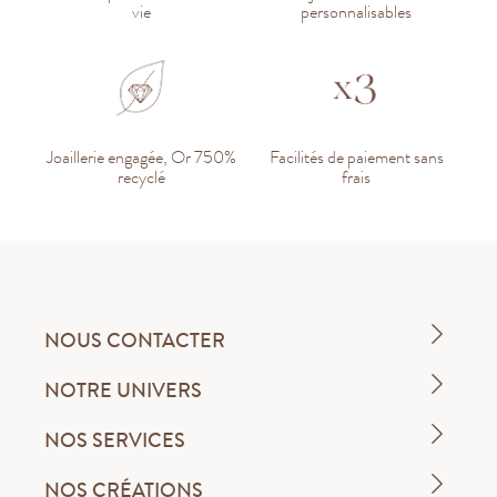
vie
personnalisables
Joaillerie engagée, Or 750%
Facilités de paiement sans
recyclé
frais
NOUS CONTACTER
NOTRE UNIVERS
NOS SERVICES
NOS CRÉATIONS