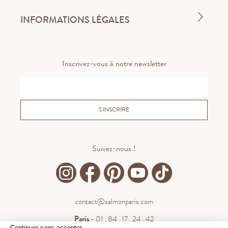
INFORMATIONS LÉGALES
Inscrivez-vous à notre newsletter
S'INSCRIRE
Suivez-nous !
contact@salmonparis.com
Paris
- 01 . 84 . 17 . 24 . 42
Continuer sans accepter