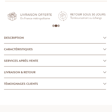
DESCRIPTION
CARACTÉRISTIQUES
SERVICES APRÈS-VENTE
LIVRAISON & RETOUR
TÉMOIGNAGES CLIENTS