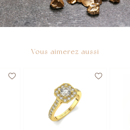
Vous aimerez aussi