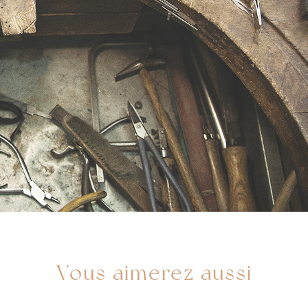
Vous aimerez aussi