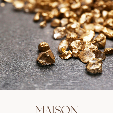
MAISON