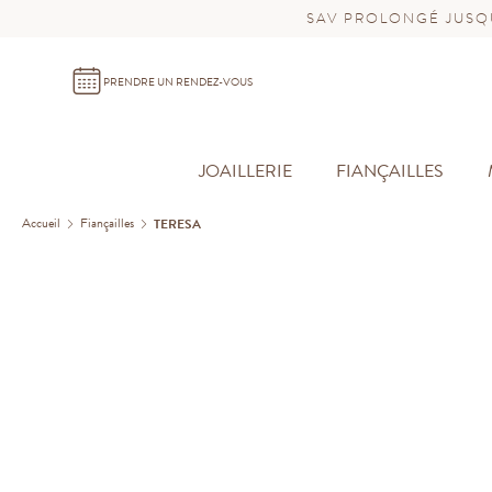
SAV PROLONGÉ JUSQU
PRENDRE UN RENDEZ-VOUS
JOAILLERIE
FIANÇAILLES
Accueil
Fiançailles
TERESA