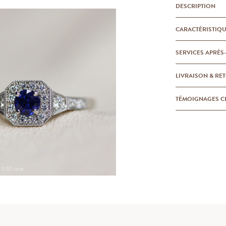
DESCRIPTION
CARACTÉRISTIQ
SERVICES APRÈS
LIVRAISON & RE
TÉMOIGNAGES C