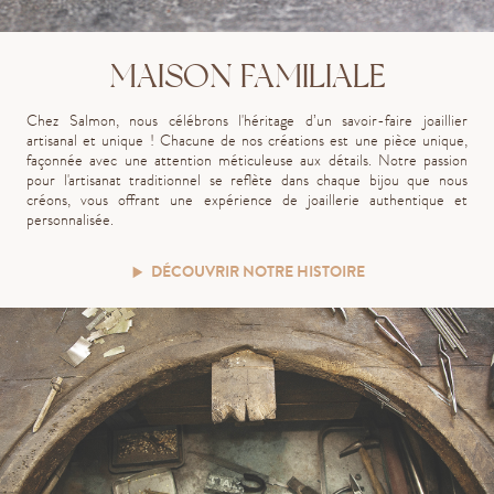
MAISON FAMILIALE
Chez Salmon, nous célébrons l'héritage d’un savoir-faire joaillier
artisanal et unique ! Chacune de nos créations est une pièce unique,
façonnée avec une attention méticuleuse aux détails. Notre passion
pour l'artisanat traditionnel se reflète dans chaque bijou que nous
créons, vous offrant une expérience de joaillerie authentique et
personnalisée.
DÉCOUVRIR NOTRE HISTOIRE