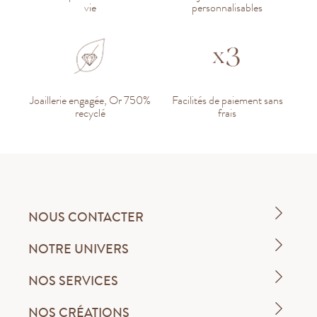
vie
personnalisables
Joaillerie engagée, Or 750%
Facilités de paiement sans
recyclé
frais
NOUS CONTACTER
NOTRE UNIVERS
NOS SERVICES
NOS CRÉATIONS