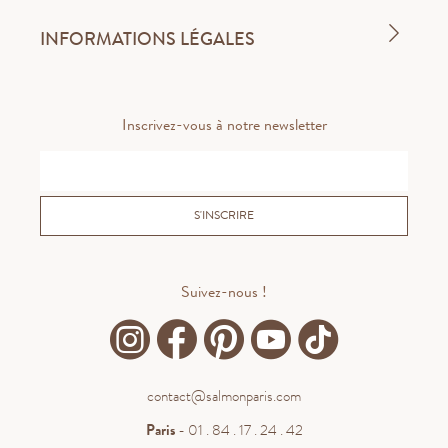
INFORMATIONS LÉGALES
Inscrivez-vous à notre newsletter
S'INSCRIRE
Suivez-nous !
contact@salmonparis.com
Paris
- 01 . 84 . 17 . 24 . 42