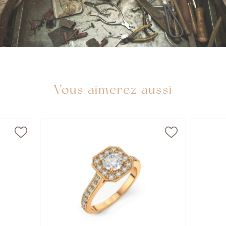
Vous aimerez aussi