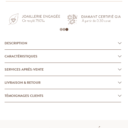
DESCRIPTION
CARACTÉRISTIQUES
SERVICES APRÈS-VENTE
LIVRAISON & RETOUR
TÉMOIGNAGES CLIENTS