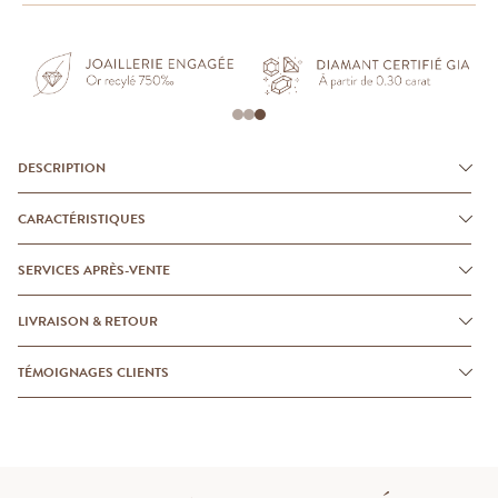
DESCRIPTION
CARACTÉRISTIQUES
SERVICES APRÈS-VENTE
LIVRAISON & RETOUR
TÉMOIGNAGES CLIENTS