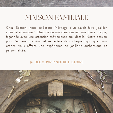
MAISON FAMILIALE
Chez Salmon, nous célébrons l'héritage d’un savoir-faire joaillier
artisanal et unique ! Chacune de nos créations est une pièce unique,
façonnée avec une attention méticuleuse aux détails. Notre passion
pour l'artisanat traditionnel se reflète dans chaque bijou que nous
créons, vous offrant une expérience de joaillerie authentique et
personnalisée.
DÉCOUVRIR NOTRE HISTOIRE