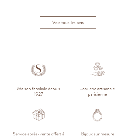
C
Voir tous les avis
Maison familiale depuis
Joaillerie artisanale
1927
parisienne
Service après-vente offert à
Bijoux sur mesure