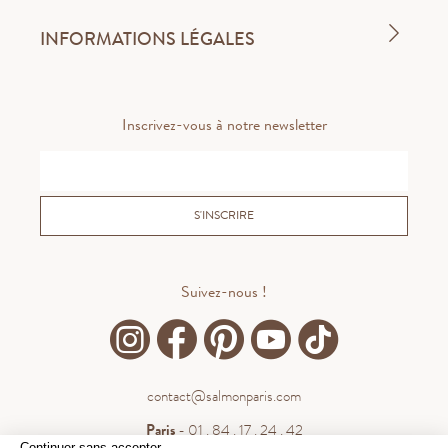
INFORMATIONS LÉGALES
Inscrivez-vous à notre newsletter
S'INSCRIRE
Suivez-nous !
contact@salmonparis.com
Paris
- 01 . 84 . 17 . 24 . 42
Continuer sans accepter