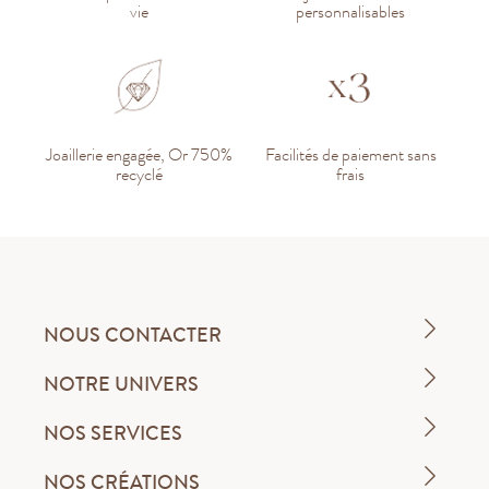
vie
personnalisables
Joaillerie engagée, Or 750%
Facilités de paiement sans
recyclé
frais
NOUS CONTACTER
NOTRE UNIVERS
NOS SERVICES
NOS CRÉATIONS