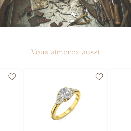
Vous aimerez aussi