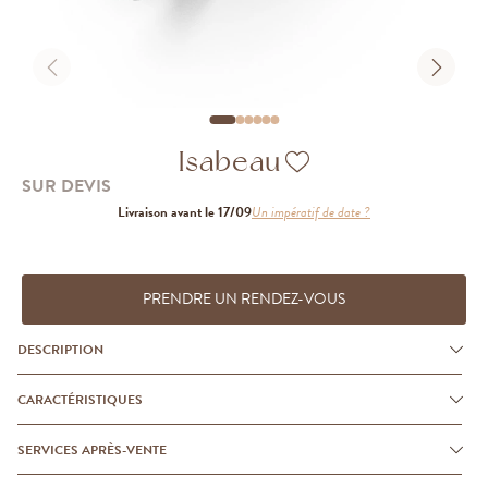
Isabeau
SUR DEVIS
Livraison avant le 17/09
Un impératif de date ?
PRENDRE UN RENDEZ-VOUS
DESCRIPTION
CARACTÉRISTIQUES
SERVICES APRÈS-VENTE