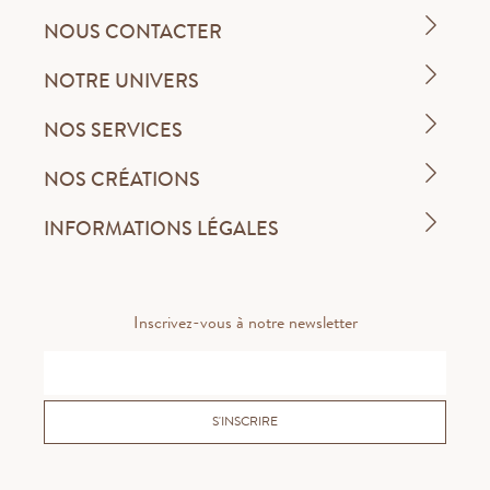
NOUS CONTACTER
NOTRE UNIVERS
NOS SERVICES
NOS CRÉATIONS
INFORMATIONS LÉGALES
Inscrivez-vous à notre newsletter
S'INSCRIRE