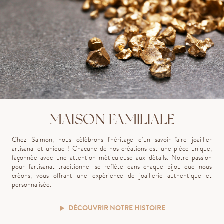
MAISON FAMILIALE
Chez Salmon, nous célébrons l'héritage d’un savoir-faire joaillier
artisanal et unique ! Chacune de nos créations est une pièce unique,
façonnée avec une attention méticuleuse aux détails. Notre passion
pour l'artisanat traditionnel se reflète dans chaque bijou que nous
créons, vous offrant une expérience de joaillerie authentique et
personnalisée.
DÉCOUVRIR NOTRE HISTOIRE