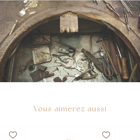
Vous aimerez aussi