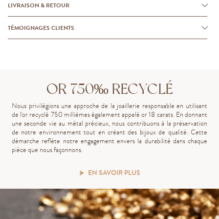
LIVRAISON & RETOUR
TÉMOIGNAGES CLIENTS
OR 750‰ RECYCLÉ
Nous privilégions une approche de la joaillerie responsable en utilisant
de l'or recyclé 750 millièmes également appelé or 18 carats. En donnant
une seconde vie au métal précieux, nous contribuons à la préservation
de notre environnement tout en créant des bijoux de qualité. Cette
démarche reflète notre engagement envers la durabilité dans chaque
pièce que nous façonnons.
EN SAVOIR PLUS