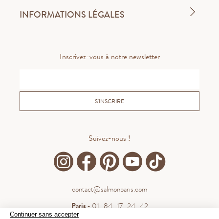
INFORMATIONS LÉGALES
Inscrivez-vous à notre newsletter
S'INSCRIRE
Suivez-nous !
contact@salmonparis.com
Paris
- 01 . 84 . 17 . 24 . 42
Continuer sans accepter