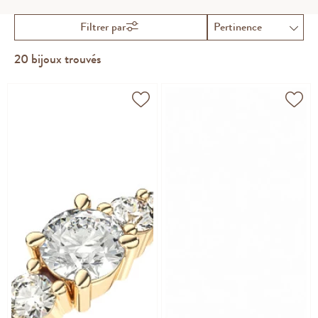
Filtrer par
20
bijoux trouvés